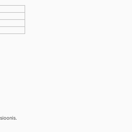
sioonis.