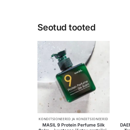
Seotud tooted
KONDITSIONEERID JA KONDITSIONEERID
MASIL 9 Protein Perfume Silk
DAEN