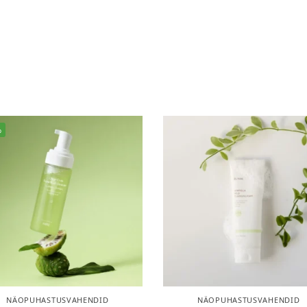
%
NÄOPUHASTUSVAHENDID
NÄOPUHASTUSVAHENDID