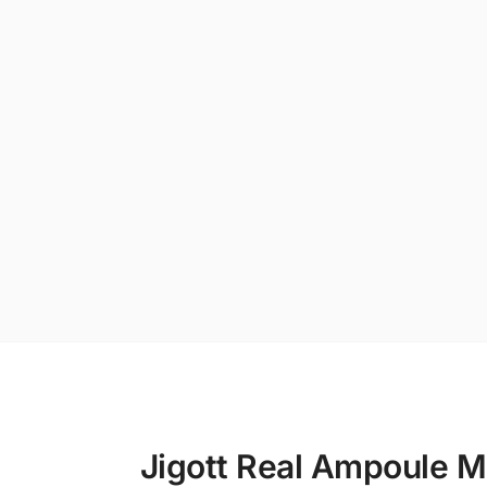
Jigott Real Ampoule Ma