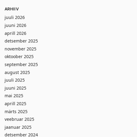
ARHIIV
juuli 2026
juuni 2026
aprill 2026
detsember 2025
november 2025
oktoober 2025
september 2025
august 2025
juuli 2025
juuni 2025
mai 2025
aprill 2025
märts 2025
veebruar 2025
jaanuar 2025
detsember 2024