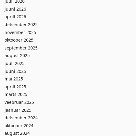
juuli 2026
juuni 2026
aprill 2026
detsember 2025
november 2025
oktoober 2025
september 2025
august 2025
juuli 2025
juuni 2025
mai 2025
aprill 2025
märts 2025
veebruar 2025
jaanuar 2025
detsember 2024
oktoober 2024
august 2024