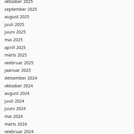
oktoober 2025
september 2025
august 2025
juuli 2025
juuni 2025
mai 2025
aprill 2025
märts 2025
veebruar 2025
jaanuar 2025
detsember 2024
oktoober 2024
august 2024
juuli 2024
juuni 2024
mai 2024
märts 2024
veebruar 2024