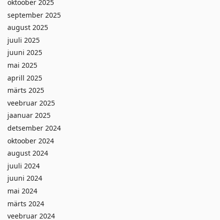
oktoober 2025
september 2025
august 2025
juuli 2025
juuni 2025
mai 2025
aprill 2025
märts 2025
veebruar 2025
jaanuar 2025
detsember 2024
oktoober 2024
august 2024
juuli 2024
juuni 2024
mai 2024
märts 2024
veebruar 2024