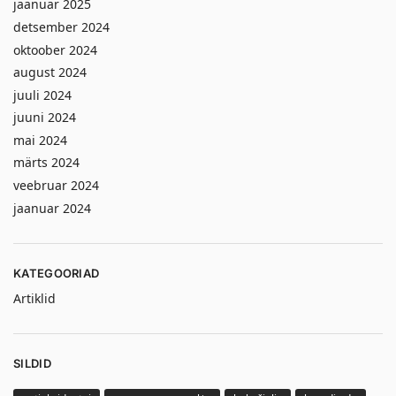
jaanuar 2025
detsember 2024
oktoober 2024
august 2024
juuli 2024
juuni 2024
mai 2024
märts 2024
veebruar 2024
jaanuar 2024
KATEGOORIAD
Artiklid
SILDID