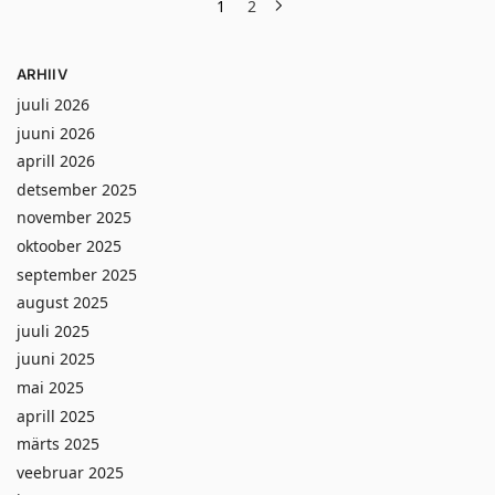
1
2
ARHIIV
juuli 2026
juuni 2026
aprill 2026
detsember 2025
november 2025
oktoober 2025
september 2025
august 2025
juuli 2025
juuni 2025
mai 2025
aprill 2025
märts 2025
veebruar 2025