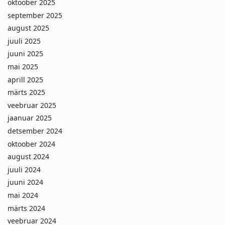
oktoober 2025
september 2025
august 2025
juuli 2025
juuni 2025
mai 2025
aprill 2025
märts 2025
veebruar 2025
jaanuar 2025
detsember 2024
oktoober 2024
august 2024
juuli 2024
juuni 2024
mai 2024
märts 2024
veebruar 2024