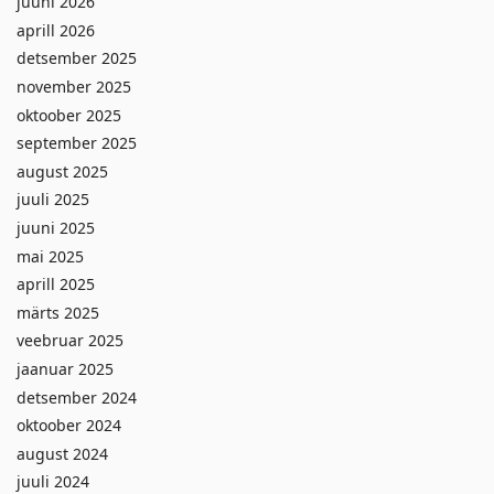
juuni 2026
aprill 2026
detsember 2025
november 2025
oktoober 2025
september 2025
august 2025
juuli 2025
juuni 2025
mai 2025
aprill 2025
märts 2025
veebruar 2025
jaanuar 2025
detsember 2024
oktoober 2024
august 2024
juuli 2024