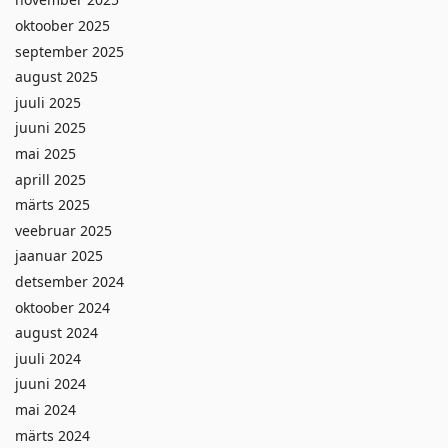
oktoober 2025
september 2025
august 2025
juuli 2025
juuni 2025
mai 2025
aprill 2025
märts 2025
veebruar 2025
jaanuar 2025
detsember 2024
oktoober 2024
august 2024
juuli 2024
juuni 2024
mai 2024
märts 2024