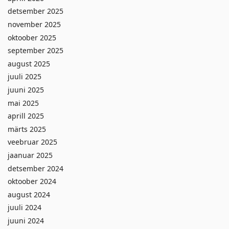
detsember 2025
november 2025
oktoober 2025
september 2025
august 2025
juuli 2025
juuni 2025
mai 2025
aprill 2025
märts 2025
veebruar 2025
jaanuar 2025
detsember 2024
oktoober 2024
august 2024
juuli 2024
juuni 2024