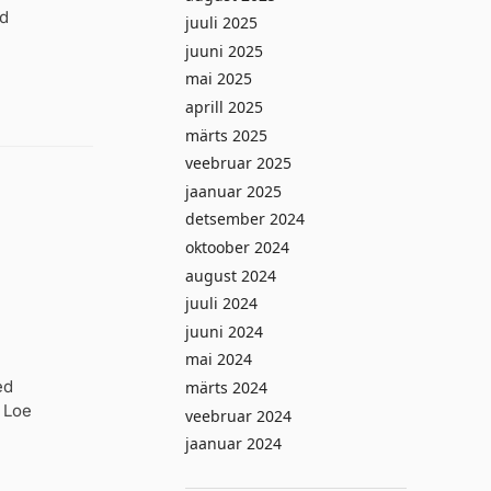
ud
juuli 2025
juuni 2025
mai 2025
aprill 2025
märts 2025
veebruar 2025
jaanuar 2025
detsember 2024
oktoober 2024
august 2024
juuli 2024
juuni 2024
mai 2024
ed
märts 2024
 Loe
veebruar 2024
jaanuar 2024