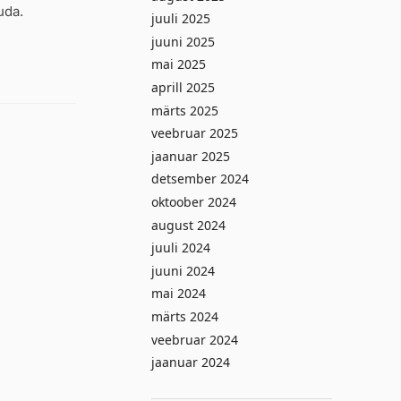
uda.
juuli 2025
juuni 2025
mai 2025
aprill 2025
märts 2025
veebruar 2025
jaanuar 2025
detsember 2024
oktoober 2024
august 2024
juuli 2024
juuni 2024
mai 2024
märts 2024
veebruar 2024
jaanuar 2024