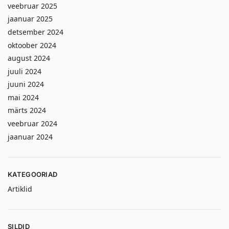
veebruar 2025
jaanuar 2025
detsember 2024
oktoober 2024
august 2024
juuli 2024
juuni 2024
mai 2024
märts 2024
veebruar 2024
jaanuar 2024
KATEGOORIAD
Artiklid
SILDID