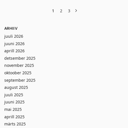
1
2
3
ARHIIV
juuli 2026
juuni 2026
aprill 2026
detsember 2025
november 2025
oktoober 2025
september 2025
august 2025
juuli 2025
juuni 2025
mai 2025
aprill 2025
märts 2025