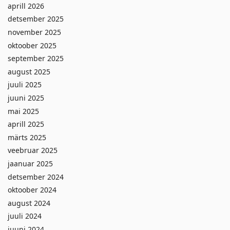
aprill 2026
detsember 2025
november 2025
oktoober 2025
september 2025
august 2025
juuli 2025
juuni 2025
mai 2025
aprill 2025
märts 2025
veebruar 2025
jaanuar 2025
detsember 2024
oktoober 2024
august 2024
juuli 2024
juuni 2024