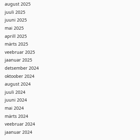
august 2025
juuli 2025
juuni 2025
mai 2025
aprill 2025
märts 2025
veebruar 2025
jaanuar 2025
detsember 2024
oktoober 2024
august 2024
juuli 2024
juuni 2024
mai 2024
märts 2024
veebruar 2024
jaanuar 2024