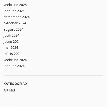
veebruar 2025
jaanuar 2025
detsember 2024
oktoober 2024
august 2024
juuli 2024
juuni 2024
mai 2024
märts 2024
veebruar 2024
jaanuar 2024
KATEGOORIAD
Artiklid