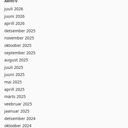
ARHIIV
juuli 2026
juuni 2026
aprill 2026
detsember 2025
november 2025
oktoober 2025
september 2025
august 2025
juuli 2025
juuni 2025
mai 2025
aprill 2025
märts 2025
veebruar 2025
jaanuar 2025
detsember 2024
oktoober 2024