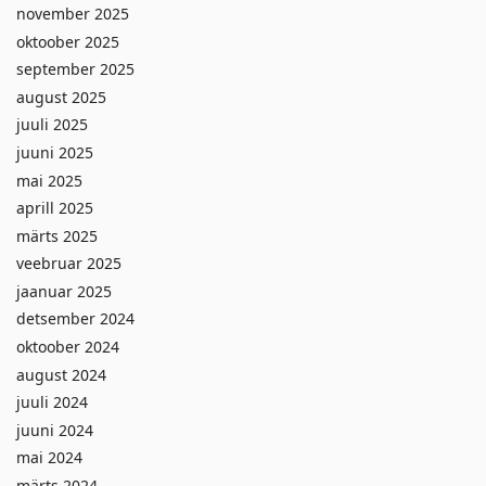
november 2025
oktoober 2025
september 2025
august 2025
juuli 2025
juuni 2025
mai 2025
aprill 2025
märts 2025
veebruar 2025
jaanuar 2025
detsember 2024
oktoober 2024
august 2024
juuli 2024
juuni 2024
mai 2024
märts 2024