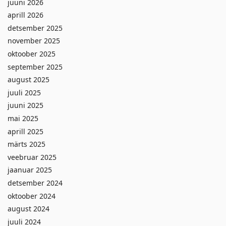
juuni 2026
aprill 2026
detsember 2025
november 2025
oktoober 2025
september 2025
august 2025
juuli 2025
juuni 2025
mai 2025
aprill 2025
märts 2025
veebruar 2025
jaanuar 2025
detsember 2024
oktoober 2024
august 2024
juuli 2024