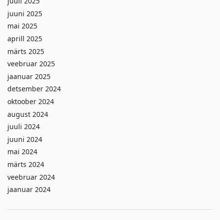
juuli 2025
juuni 2025
mai 2025
aprill 2025
märts 2025
veebruar 2025
jaanuar 2025
detsember 2024
oktoober 2024
august 2024
juuli 2024
juuni 2024
mai 2024
märts 2024
veebruar 2024
jaanuar 2024