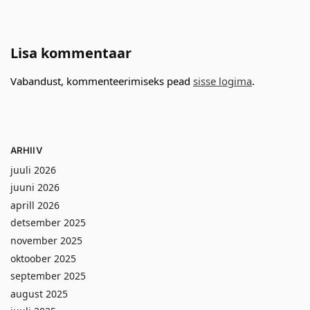
Lisa kommentaar
Vabandust, kommenteerimiseks pead
sisse logima
.
ARHIIV
juuli 2026
juuni 2026
aprill 2026
detsember 2025
november 2025
oktoober 2025
september 2025
august 2025