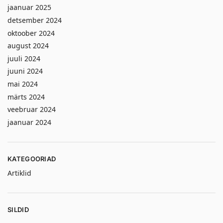
jaanuar 2025
detsember 2024
oktoober 2024
august 2024
juuli 2024
juuni 2024
mai 2024
märts 2024
veebruar 2024
jaanuar 2024
KATEGOORIAD
Artiklid
SILDID