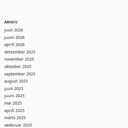
ARHIIV
juuli 2026
juuni 2026
aprill 2026
detsember 2025
november 2025
oktoober 2025
september 2025
august 2025
juuli 2025
juuni 2025
mai 2025
aprill 2025
märts 2025
veebruar 2025