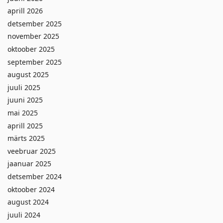
aprill 2026
detsember 2025
november 2025
oktoober 2025
september 2025
august 2025
juuli 2025
juuni 2025
mai 2025
aprill 2025
märts 2025
veebruar 2025
jaanuar 2025
detsember 2024
oktoober 2024
august 2024
juuli 2024