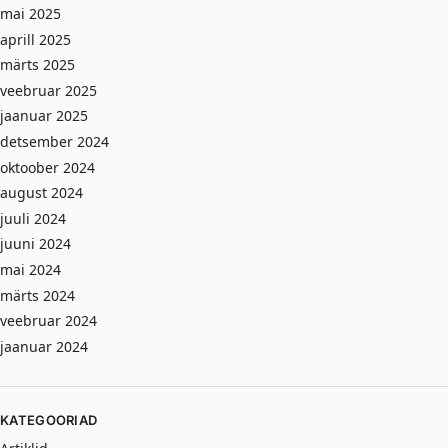
mai 2025
aprill 2025
märts 2025
veebruar 2025
jaanuar 2025
detsember 2024
oktoober 2024
august 2024
juuli 2024
juuni 2024
mai 2024
märts 2024
veebruar 2024
jaanuar 2024
KATEGOORIAD