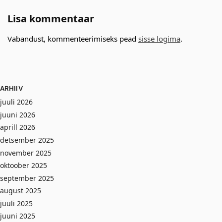
Lisa kommentaar
Vabandust, kommenteerimiseks pead
sisse logima
.
ARHIIV
juuli 2026
juuni 2026
aprill 2026
detsember 2025
november 2025
oktoober 2025
september 2025
august 2025
juuli 2025
juuni 2025