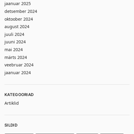
jaanuar 2025
detsember 2024
oktoober 2024
august 2024
juuli 2024
juuni 2024
mai 2024
märts 2024
veebruar 2024
jaanuar 2024
KATEGOORIAD
Artiklid
SILDID