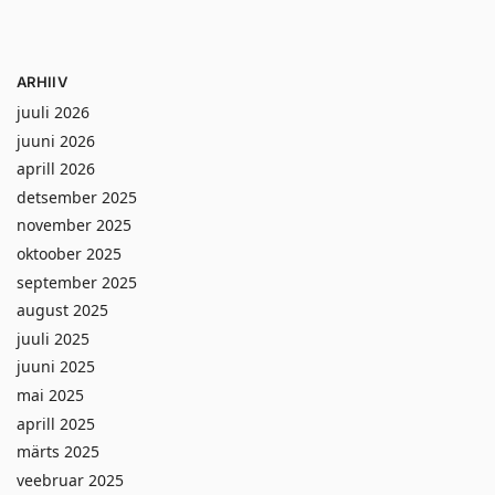
ARHIIV
juuli 2026
juuni 2026
aprill 2026
detsember 2025
november 2025
oktoober 2025
september 2025
august 2025
juuli 2025
juuni 2025
mai 2025
aprill 2025
märts 2025
veebruar 2025