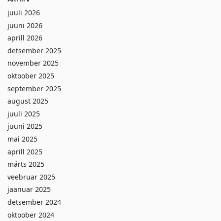
juuli 2026
juuni 2026
aprill 2026
detsember 2025
november 2025
oktoober 2025
september 2025
august 2025
juuli 2025
juuni 2025
mai 2025
aprill 2025
märts 2025
veebruar 2025
jaanuar 2025
detsember 2024
oktoober 2024