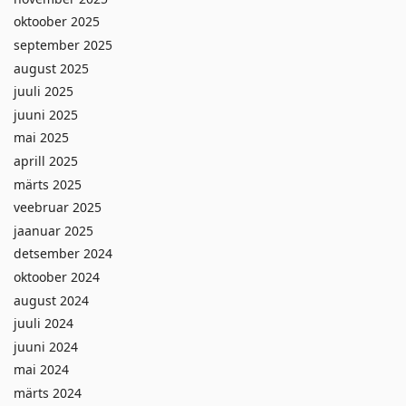
oktoober 2025
september 2025
august 2025
juuli 2025
juuni 2025
mai 2025
aprill 2025
märts 2025
veebruar 2025
jaanuar 2025
detsember 2024
oktoober 2024
august 2024
juuli 2024
juuni 2024
mai 2024
märts 2024