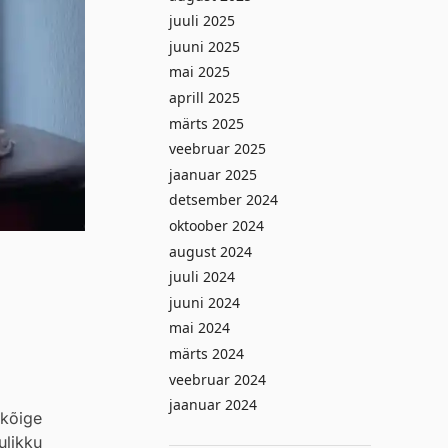
juuli 2025
juuni 2025
mai 2025
aprill 2025
märts 2025
veebruar 2025
jaanuar 2025
detsember 2024
oktoober 2024
august 2024
juuli 2024
juuni 2024
mai 2024
märts 2024
veebruar 2024
jaanuar 2024
 kõige
ulikku