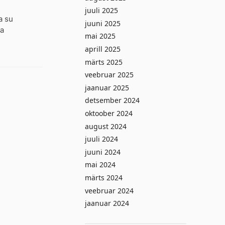
juuli 2025
a su
juuni 2025
ja
mai 2025
aprill 2025
märts 2025
veebruar 2025
jaanuar 2025
detsember 2024
oktoober 2024
august 2024
juuli 2024
juuni 2024
mai 2024
märts 2024
veebruar 2024
jaanuar 2024