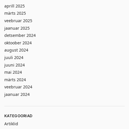
aprill 2025
märts 2025
veebruar 2025
jaanuar 2025
detsember 2024
oktoober 2024
august 2024
juuli 2024
juuni 2024
mai 2024
märts 2024
veebruar 2024
jaanuar 2024
KATEGOORIAD
Artiklid