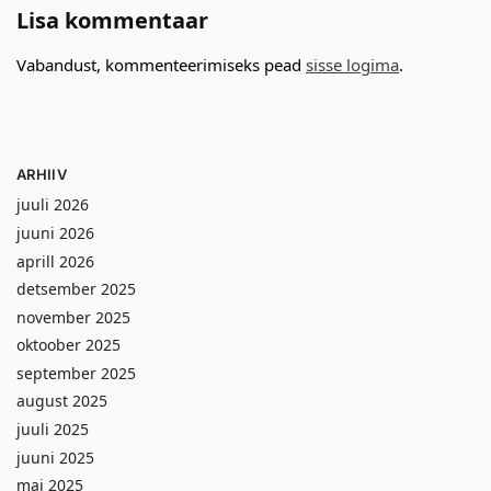
Lisa kommentaar
Vabandust, kommenteerimiseks pead
sisse logima
.
ARHIIV
juuli 2026
juuni 2026
aprill 2026
detsember 2025
november 2025
oktoober 2025
september 2025
august 2025
juuli 2025
juuni 2025
mai 2025