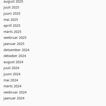
august 2025
juuli 2025
juuni 2025
mai 2025
aprill 2025
märts 2025
veebruar 2025
jaanuar 2025
detsember 2024
oktoober 2024
august 2024
juuli 2024
juuni 2024
mai 2024
märts 2024
veebruar 2024
jaanuar 2024