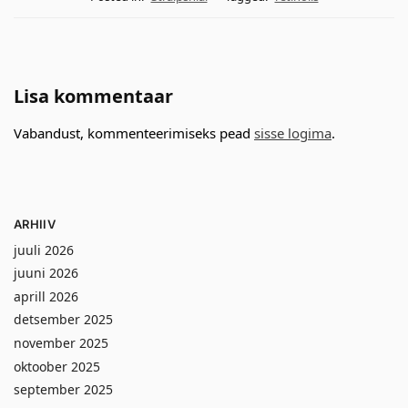
Lisa kommentaar
Vabandust, kommenteerimiseks pead
sisse logima
.
ARHIIV
juuli 2026
juuni 2026
aprill 2026
detsember 2025
november 2025
oktoober 2025
september 2025